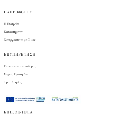
ΠΛΗΡΟΦΟΡΙΕΣ
Η Εταιρεία
Καταστήματα
Συνεργαστείτε μαζί μας
ΕΞΥΠΗΡΕΤΗΣΗ
Επικοινώνησε μαζί μας
Συχνές Ερωτήσεις
Όροι Χρήσης
ΕΠΙΚΟΙΝΩΝΙΑ