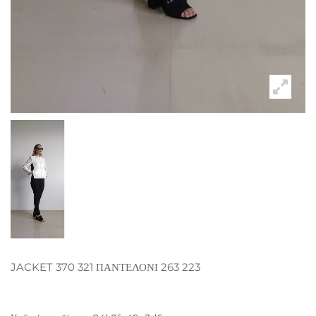
JACKET 370 321 ΠΑΝΤΕΛΟΝΙ 263 223