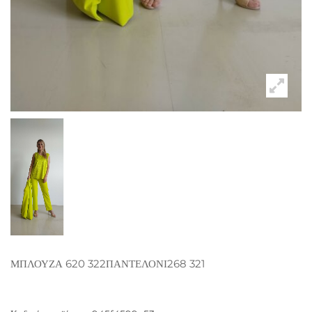
ΜΠΛΟΥΖΑ 620 322ΠΑΝΤΕΛΟΝΙ268 321