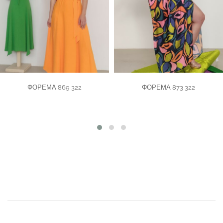
ΦΟΡΕΜΑ 869 322
ΦΟΡΕΜΑ 873 322