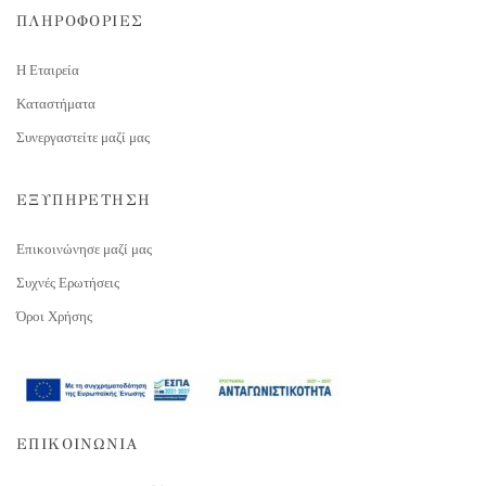
ΠΛΗΡΟΦΟΡΙΕΣ
Η Εταιρεία
Καταστήματα
Συνεργαστείτε μαζί μας
ΕΞΥΠΗΡΕΤΗΣΗ
Επικοινώνησε μαζί μας
Συχνές Ερωτήσεις
Όροι Χρήσης
ΕΠΙΚΟΙΝΩΝΙΑ