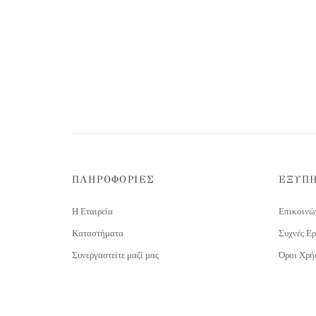
ΠΛΗΡΟΦΟΡΙΕΣ
ΕΞΥΠ
Η Εταιρεία
Επικοινώ
Καταστήματα
Συχνές Ερ
Συνεργαστείτε μαζί μας
Όροι Χρή