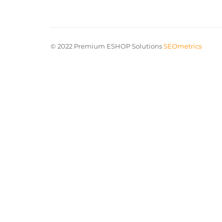
© 2022 Premium ESHOP Solutions
SEOmetrics