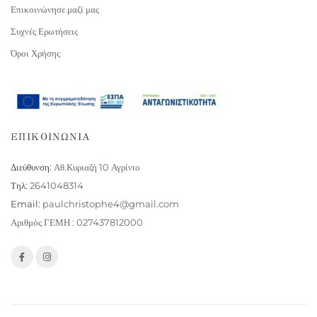
Επικοινώνησε μαζί μας
Συχνές Ερωτήσεις
Όροι Χρήσης
ΕΠΙΚΟΙΝΩΝΙΑ
Διεύθυνση:
Αθ.Κυριαζή 10 Αγρίνιο
Τηλ:
2641048314
Email:
paulchristophe4@gmail.com
Αριθμός ΓΕΜΗ : 027437812000