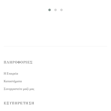
ΠΛΗΡΟΦΟΡΙΕΣ
Η Εταιρεία
Καταστήματα
Συνεργαστείτε μαζί μας
ΕΞΥΠΗΡΕΤΗΣΗ