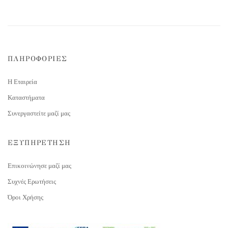
ΠΛΗΡΟΦΟΡΙΕΣ
Η Εταιρεία
Καταστήματα
Συνεργαστείτε μαζί μας
ΕΞΥΠΗΡΕΤΗΣΗ
Επικοινώνησε μαζί μας
Συχνές Ερωτήσεις
Όροι Χρήσης