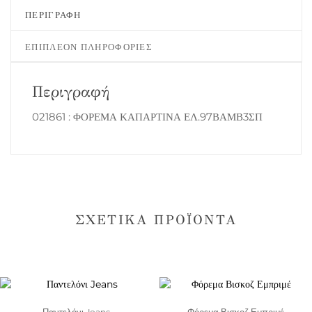
ΠΕΡΙΓΡΑΦΉ
ΕΠΙΠΛΈΟΝ ΠΛΗΡΟΦΟΡΊΕΣ
Περιγραφή
021861 : ΦΟΡΕΜΑ ΚΑΠΑΡΤΙΝΑ ΕΛ.97ΒΑΜΒ3ΣΠ
ΣΧΕΤΙΚΆ ΠΡΟΪΌΝΤΑ