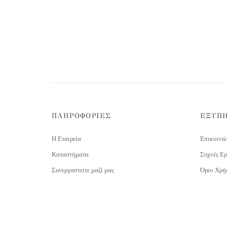
ΠΛΗΡΟΦΟΡΙΕΣ
ΕΞΥΠ
Η Εταιρεία
Επικοινώ
Καταστήματα
Συχνές Ερ
Συνεργαστείτε μαζί μας
Όροι Χρή