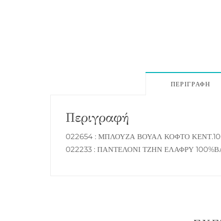
ΠΕΡΙΓΡΑΦΉ
Περιγραφή
022654 : ΜΠΛΟΥΖΑ ΒΟΥΑΛ ΚΟΦΤΟ ΚΕΝΤ.1
022233 : ΠΑΝΤΕΛΟΝΙ ΤΖΗΝ ΕΛΑΦΡΥ 100%