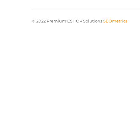
© 2022 Premium ESHOP Solutions
SEOmetrics