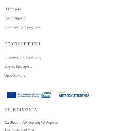
Η Εταιρεία
Καταστήματα
Συνεργαστείτε μαζί μας
ΕΞΥΠΗΡΕΤΗΣΗ
Επικοινώνησε μαζί μας
Συχνές Ερωτήσεις
Όροι Χρήσης
ΕΠΙΚΟΙΝΩΝΙΑ
Διεύθυνση:
Αθ.Κυριαζή 10 Αγρίνιο
Τηλ:
2641048314