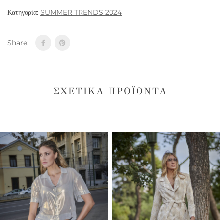
Κατηγορία:
SUMMER TRENDS 2024
Share:
ΣΧΕΤΙΚΆ ΠΡΟΪΌΝΤΑ