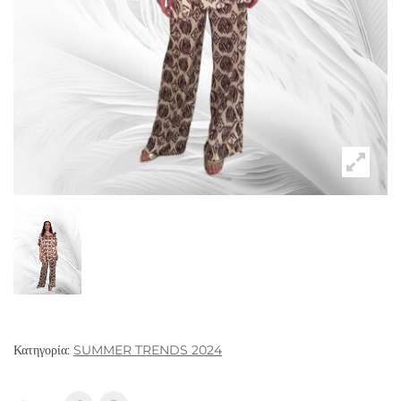
Κατηγορία:
SUMMER TRENDS 2024