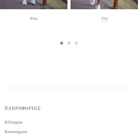
804
773
ΠΛΗΡΟΦΟΡΙΕΣ
Η Εταιρεία
Καταστήματα