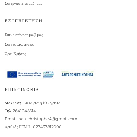
Συνεργαστείτε μαζί μας
ΕΞΥΠΗΡΕΤΗΣΗ
Επικοινώνησε μαζί μας
Συχνές Ερωτήσεις
Όροι Χρήσης
ΕΠΙΚΟΙΝΩΝΙΑ
Διεύθυνση:
Αθ.Κυριαζή 10 Αγρίνιο
Τηλ:
2641048314
Email:
paulchristophe4@gmail.com
Αριθμός ΓΕΜΗ : 027437812000