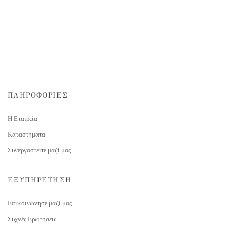
ΠΛΗΡΟΦΟΡΙΕΣ
Η Εταιρεία
Καταστήματα
Συνεργαστείτε μαζί μας
ΕΞΥΠΗΡΕΤΗΣΗ
Επικοινώνησε μαζί μας
Συχνές Ερωτήσεις