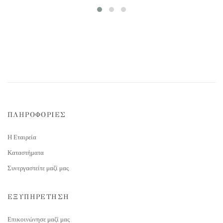
ΠΛΗΡΟΦΟΡΙΕΣ
Η Εταιρεία
Καταστήματα
Συνεργαστείτε μαζί μας
ΕΞΥΠΗΡΕΤΗΣΗ
Επικοινώνησε μαζί μας