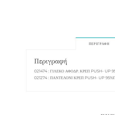
ΠΕΡΙΓΡΑΦΉ
Περιγραφή
021474 : ΓΙΛΕΚΟ ΑΦΟΔΡ. ΚΡΕΠ PUSH- UP 
021274 : ΠΑΝΤΕΛΟΝΙ ΚΡΕΠ PUSH- UP 95%