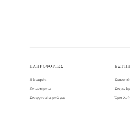
ΠΛΗΡΟΦΟΡΙΕΣ
ΕΞΥΠ
Η Εταιρεία
Επικοινώ
Καταστήματα
Συχνές Ερ
Συνεργαστείτε μαζί μας
Όροι Χρή