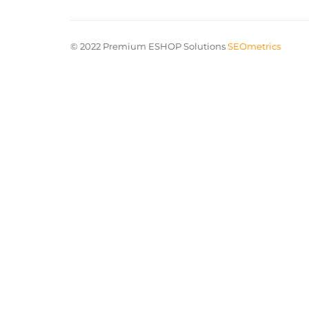
© 2022 Premium ESHOP Solutions
SEOmetrics