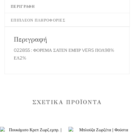
ΠΕΡΙΓΡΑΦΉ
ΕΠΙΠΛΈΟΝ ΠΛΗΡΟΦΟΡΊΕΣ
Περιγραφή
022855 : ΦΟΡΕΜΑ ΣΑΤΕΝ ΕΜΠΡ VERS ΠΟΛ98%
ΕΛ2%
ΣΧΕΤΙΚΆ ΠΡΟΪΌΝΤΑ