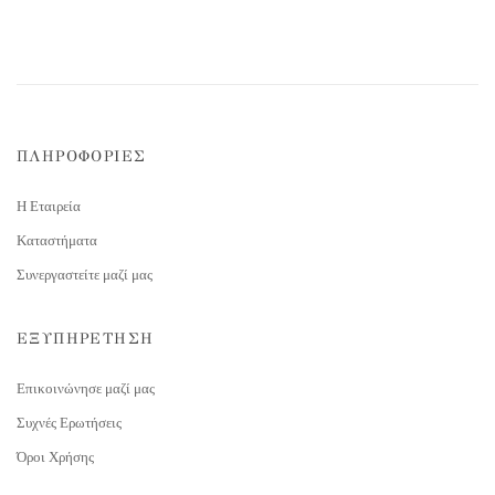
ΠΛΗΡΟΦΟΡΙΕΣ
Η Εταιρεία
Καταστήματα
Συνεργαστείτε μαζί μας
ΕΞΥΠΗΡΕΤΗΣΗ
Επικοινώνησε μαζί μας
Συχνές Ερωτήσεις
Όροι Χρήσης