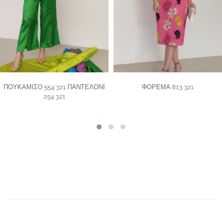
ΠΟΥΚΑΜΙΣΟ 554 321 ΠΑΝΤΕΛΟΝΙ
ΦΟΡΕΜΑ 813 321
254 321