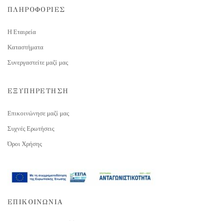
ΠΛΗΡΟΦΟΡΙΕΣ
Η Εταιρεία
Καταστήματα
Συνεργαστείτε μαζί μας
ΕΞΥΠΗΡΕΤΗΣΗ
Επικοινώνησε μαζί μας
Συχνές Ερωτήσεις
Όροι Χρήσης
ΕΠΙΚΟΙΝΩΝΙΑ