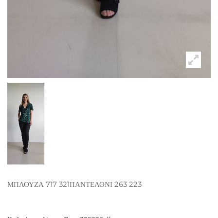
ΜΠΛΟΥΖΑ 717 321ΠΑΝΤΕΛΟΝΙ 263 223