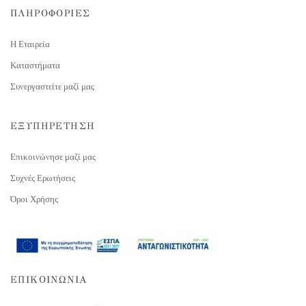
ΠΛΗΡΟΦΟΡΙΕΣ
Η Εταιρεία
Καταστήματα
Συνεργαστείτε μαζί μας
ΕΞΥΠΗΡΕΤΗΣΗ
Επικοινώνησε μαζί μας
Συχνές Ερωτήσεις
Όροι Χρήσης
ΕΠΙΚΟΙΝΩΝΙΑ