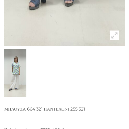
ΜΠΛΟΥΖΑ 664 321 ΠΑΝΤΕΛΟΝΙ 255 321