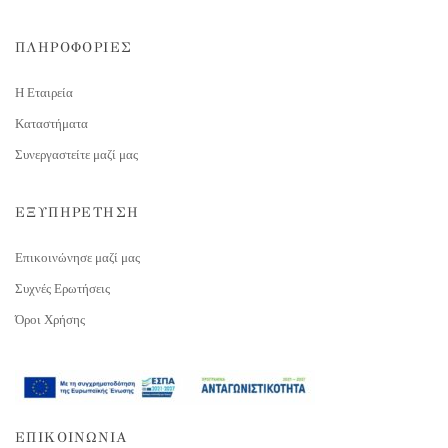
ΠΛΗΡΟΦΟΡΙΕΣ
Η Εταιρεία
Καταστήματα
Συνεργαστείτε μαζί μας
ΕΞΥΠΗΡΕΤΗΣΗ
Επικοινώνησε μαζί μας
Συχνές Ερωτήσεις
Όροι Χρήσης
ΕΠΙΚΟΙΝΩΝΙΑ