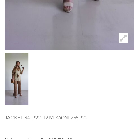
JACKET 341 322 ΠΑΝΤΕΛΟΝΙ 255 322