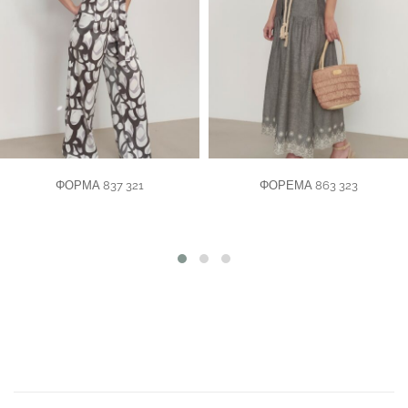
ΦΟΡΜΑ 837 321
ΦΟΡΕΜΑ 863 323