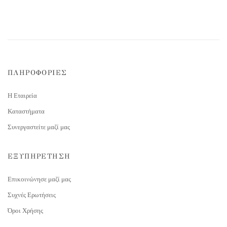
ΠΛΗΡΟΦΟΡΙΕΣ
Η Εταιρεία
Καταστήματα
Συνεργαστείτε μαζί μας
ΕΞΥΠΗΡΕΤΗΣΗ
Επικοινώνησε μαζί μας
Συχνές Ερωτήσεις
Όροι Χρήσης