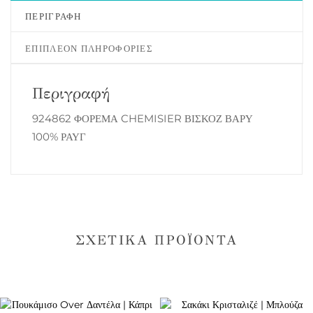
ΠΕΡΙΓΡΑΦΉ
ΕΠΙΠΛΈΟΝ ΠΛΗΡΟΦΟΡΊΕΣ
Περιγραφή
924862 ΦΟΡΕΜΑ CHEMISIER ΒΙΣΚΟΖ ΒΑΡΥ
100% ΡΑΥΓ
ΣΧΕΤΙΚΆ ΠΡΟΪΌΝΤΑ