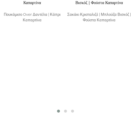
Πουκάμισο Over Δαντέλα | Κάπρι
Σακάκι Κρισταλιζέ | Μπλούζα Βισκόζ |
Καπαρτίνα
Φούστα Καπαρτίνα