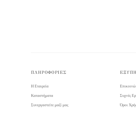
ΠΛΗΡΟΦΟΡΙΕΣ
ΕΞΥΠ
Η Εταιρεία
Επικοινώ
Καταστήματα
Συχνές Ερ
Συνεργαστείτε μαζί μας
Όροι Χρή