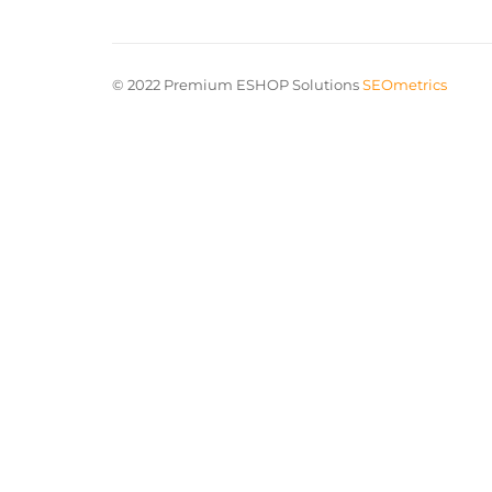
© 2022 Premium ESHOP Solutions
SEOmetrics