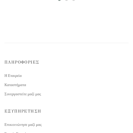
ΠΛΗΡΟΦΟΡΙΕΣ
Η Εταιρεία
Καταστήματα
Συνεργαστείτε μαζί μας
ΕΞΥΠΗΡΕΤΗΣΗ
Επικοινώνησε μαζί μας