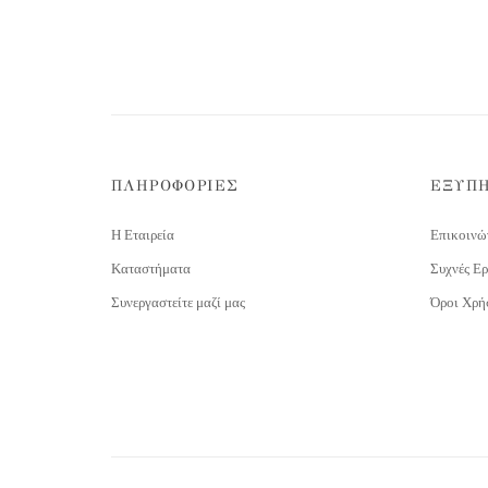
ΠΛΗΡΟΦΟΡΙΕΣ
ΕΞΥΠ
Η Εταιρεία
Επικοινώ
Καταστήματα
Συχνές Ερ
Συνεργαστείτε μαζί μας
Όροι Χρή