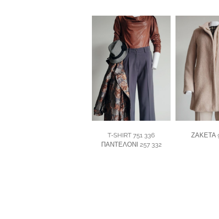
T-SHIRT 751 336
ΖΑΚΕΤΑ 9
ΠΑΝΤΕΛΟΝΙ 257 332