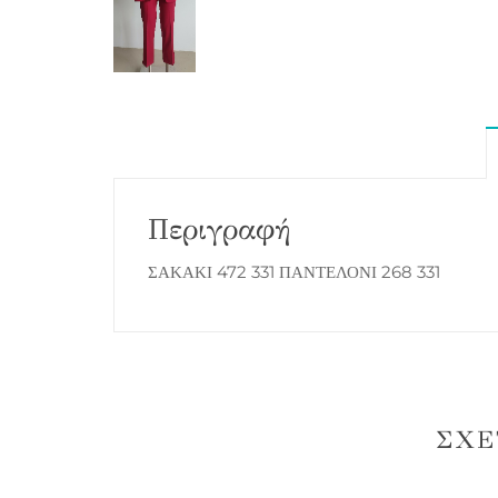
Περιγραφή
ΣΑΚΑΚΙ 472 331 ΠΑΝΤΕΛΟΝΙ 268 331
ΣΧΕ