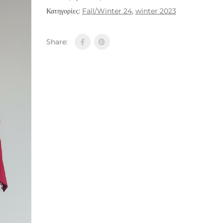
Κατηγορίες:
Fall/Winter 24
,
winter 2023
Share: