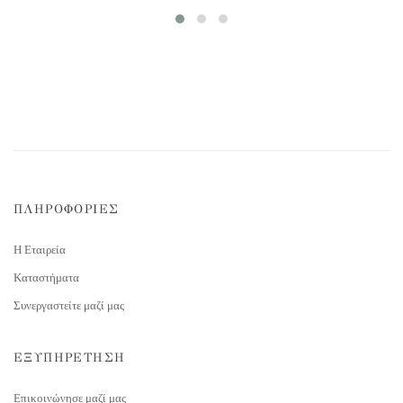
ΠΛΗΡΟΦΟΡΙΕΣ
Η Εταιρεία
Καταστήματα
Συνεργαστείτε μαζί μας
ΕΞΥΠΗΡΕΤΗΣΗ
Επικοινώνησε μαζί μας