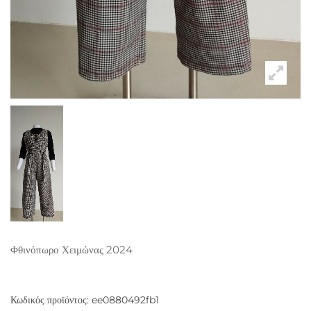
Φθινόπωρο Χειμώνας 2024
Κωδικός προϊόντος:
ee0880492fb1