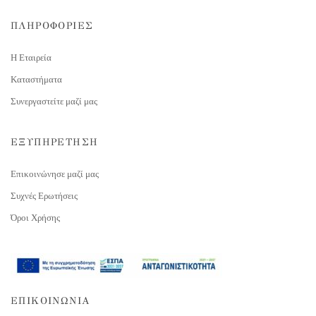
ΠΛΗΡΟΦΟΡΙΕΣ
Η Εταιρεία
Καταστήματα
Συνεργαστείτε μαζί μας
ΕΞΥΠΗΡΕΤΗΣΗ
Επικοινώνησε μαζί μας
Συχνές Ερωτήσεις
Όροι Χρήσης
ΕΠΙΚΟΙΝΩΝΙΑ