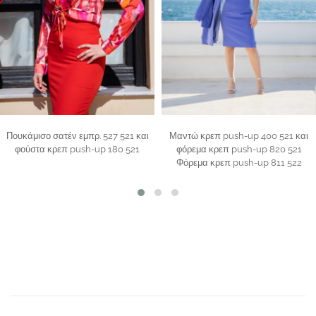
Πουκάμισο σατέν εμπρ. 527 521 και
Μαντώ κρεπ push-up 400 521 και
φούστα κρεπ push-up 180 521
φόρεμα κρεπ push-up 820 521
Φόρεμα κρεπ push-up 811 522