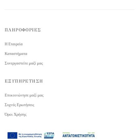
ΠΛΗΡΟΦΟΡΙΕΣ
Η Εταιρεία
Καταστήματα
Συνεργαστείτε μαζί μας
ΕΞΥΠΗΡΕΤΗΣΗ
Επικοινώνησε μαζί μας
Συχνές Ερωτήσεις
Όροι Χρήσης