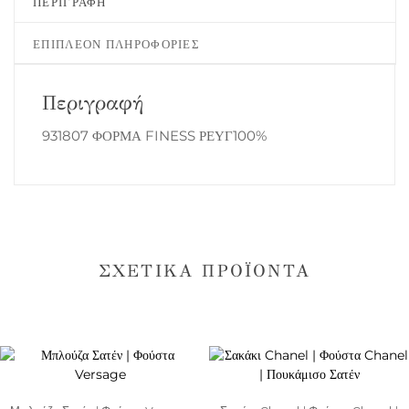
ΠΕΡΙΓΡΑΦΉ
ΕΠΙΠΛΈΟΝ ΠΛΗΡΟΦΟΡΊΕΣ
Περιγραφή
931807 ΦΟΡΜΑ FINESS ΡΕΥΓ100%
ΣΧΕΤΙΚΆ ΠΡΟΪΌΝΤΑ