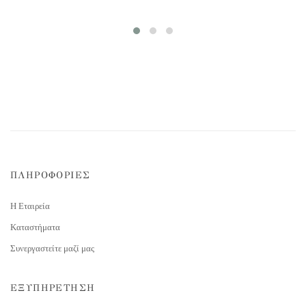
ΠΛΗΡΟΦΟΡΙΕΣ
Η Εταιρεία
Καταστήματα
Συνεργαστείτε μαζί μας
ΕΞΥΠΗΡΕΤΗΣΗ