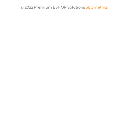
© 2022 Premium ESHOP Solutions
SEOmetrics