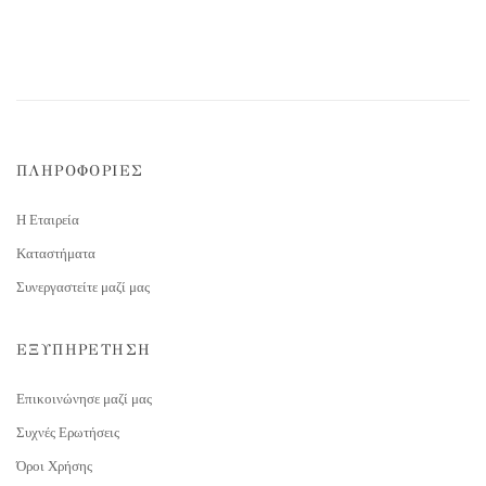
ΠΛΗΡΟΦΟΡΙΕΣ
Η Εταιρεία
Καταστήματα
Συνεργαστείτε μαζί μας
ΕΞΥΠΗΡΕΤΗΣΗ
Επικοινώνησε μαζί μας
Συχνές Ερωτήσεις
Όροι Χρήσης