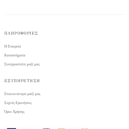
ΠΛΗΡΟΦΟΡΙΕΣ
Η Εταιρεία
Καταστήματα
Συνεργαστείτε μαζί μας
ΕΞΥΠΗΡΕΤΗΣΗ
Επικοινώνησε μαζί μας
Συχνές Ερωτήσεις
Όροι Χρήσης