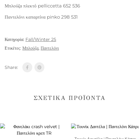
Μπλούζα πλεκτό pelliccetta 652 536
Παντελόνι καπαρτίνα pinko 298 531
Κατηγορία:
Fall/Winter 25
Ετικέτες:
Μπλούζα
,
Παντελόνι
Share:
ΣΧΕΤΙΚΆ ΠΡΟΪΌΝΤΑ