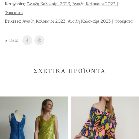
Κατηγορίες:
Άνοιξη Καλοκαίρι 2023
,
Άνοιξη Καλοκαίρι 2023 |
Φορέματα
Ετικέτες:
Άνοιξη Καλοκαίρι 2023
,
Άνοιξη Καλοκαίρι 2023 | Φορέματα
Share:
ΣΧΕΤΙΚΆ ΠΡΟΪΌΝΤΑ