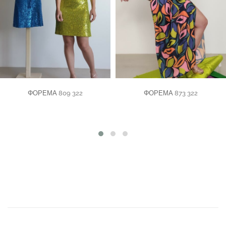
ΦΟΡΕΜΑ 809 322
ΦΟΡΕΜΑ 873 322