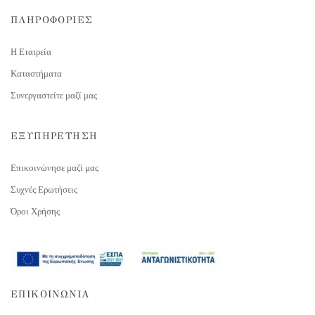
ΠΛΗΡΟΦΟΡΙΕΣ
Η Εταιρεία
Καταστήματα
Συνεργαστείτε μαζί μας
ΕΞΥΠΗΡΕΤΗΣΗ
Επικοινώνησε μαζί μας
Συχνές Ερωτήσεις
Όροι Χρήσης
ΕΠΙΚΟΙΝΩΝΙΑ