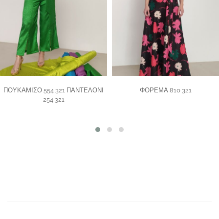
ΠΟΥΚΑΜΙΣΟ 554 321 ΠΑΝΤΕΛΟΝΙ
ΦΟΡΕΜΑ 810 321
254 321