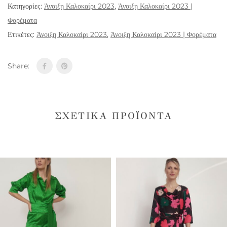
Κατηγορίες:
Άνοιξη Καλοκαίρι 2023
,
Άνοιξη Καλοκαίρι 2023 |
Φορέματα
Ετικέτες:
Άνοιξη Καλοκαίρι 2023
,
Άνοιξη Καλοκαίρι 2023 | Φορέματα
Share:
ΣΧΕΤΙΚΆ ΠΡΟΪΌΝΤΑ