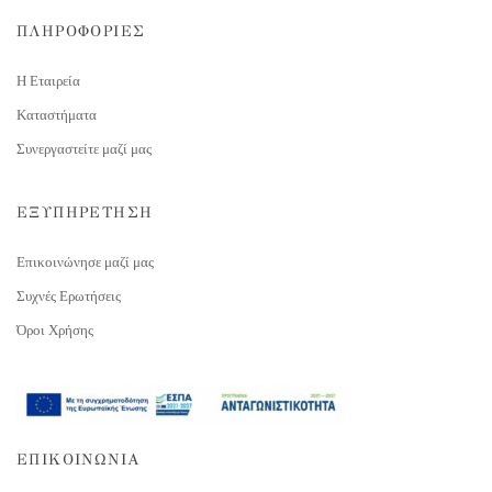
ΠΛΗΡΟΦΟΡΙΕΣ
Η Εταιρεία
Καταστήματα
Συνεργαστείτε μαζί μας
ΕΞΥΠΗΡΕΤΗΣΗ
Επικοινώνησε μαζί μας
Συχνές Ερωτήσεις
Όροι Χρήσης
ΕΠΙΚΟΙΝΩΝΙΑ