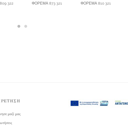
09 322
ΦΟΡΕΜΑ 873 321
ΦΟΡΕΜΑ 810 321
ΗΡΕΤΗΣΗ
νησε μαζί μας
ωτήσεις