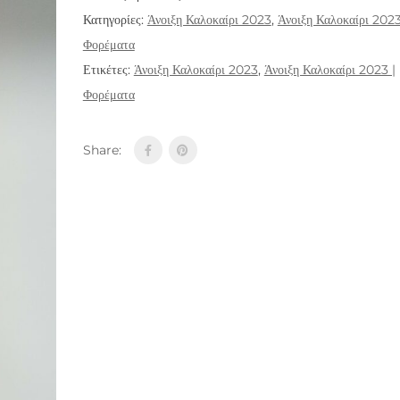
Κατηγορίες:
Άνοιξη Καλοκαίρι 2023
,
Άνοιξη Καλοκαίρι 2023
Φορέματα
Ετικέτες:
Άνοιξη Καλοκαίρι 2023
,
Άνοιξη Καλοκαίρι 2023 |
Φορέματα
Share: