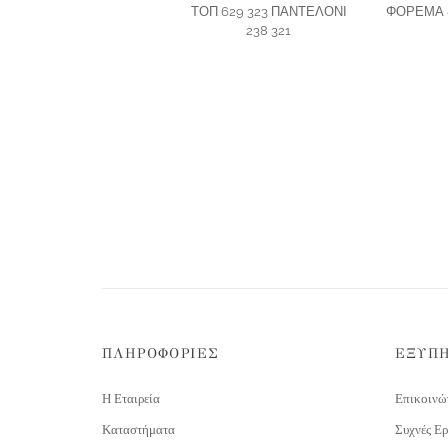
ΤΟΠ 629 323 ΠΑΝΤΕΛΟΝΙ
ΦΟΡΕΜΑ 8
238 321
ΠΛΗΡΟΦΟΡΙΕΣ
ΕΞΥΠ
Η Εταιρεία
Επικοινώ
Καταστήματα
Συχνές Ερ