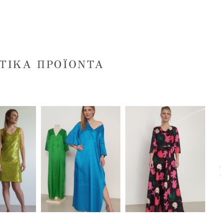
ΤΙΚΆ ΠΡΟΪΌΝΤΑ