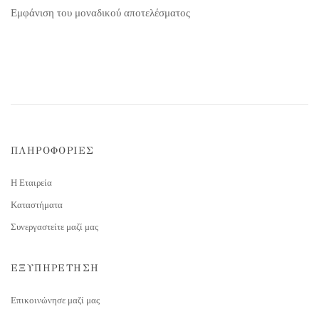
Εμφάνιση του μοναδικού αποτελέσματος
ΠΛΗΡΟΦΟΡΙΕΣ
Η Εταιρεία
Καταστήματα
Συνεργαστείτε μαζί μας
ΕΞΥΠΗΡΕΤΗΣΗ
Επικοινώνησε μαζί μας