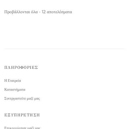
Προβάλλονται όλα - 12 αποτελέσματα
ΠΛΗΡΟΦΟΡΙΕΣ
Η Εταιρεία
Καταστήματα
Συνεργαστείτε μαζί μας
ΕΞΥΠΗΡΕΤΗΣΗ
Επικοινώνησε μαζί μας